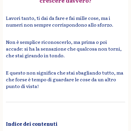
crescere davvero?
Lavori tanto, ti dai da fare e fai mille cose, ma i
numeri non sempre corrispondono allo sforzo.
Non è semplice riconoscerlo, ma prima o poi
accade: si ha la sensazione che qualcosa non torni,
che stai girando in tondo.
E questo non significa che stai sbagliando tutto, ma
che forse è tempo di guardare le cose da un altro
punto di vista!
Indice dei contenuti