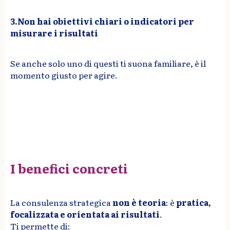
3.Non hai obiettivi chiari o indicatori per
misurare i risultati
Se anche solo uno di questi ti suona familiare, è il
momento giusto per agire.
I benefici concreti
La consulenza strategica
non è teoria
: è
pratica,
focalizzata e orientata ai risultati
.
Ti permette di: