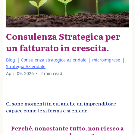
Consulenza Strategica per
un fatturato in crescita.
Blog
|
Consulenza strategica aziendale
|
microimprese
|
Strategia Aziendale
•
April 09, 2026
2 min read
Ci sono momenti in cui anche un imprenditore
capace come te si ferma e si chiede:
Perché, nonostante tutto, non riesco a