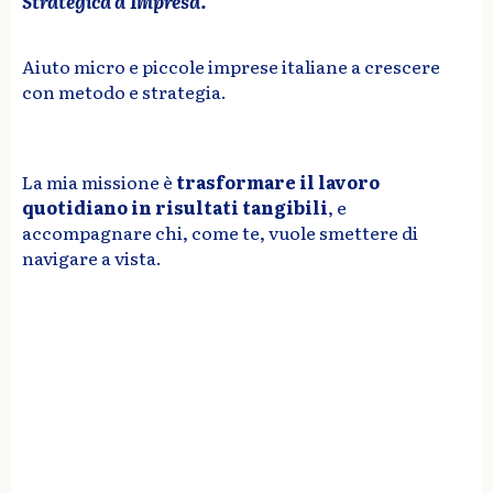
Strategica d’Impresa.
Aiuto micro e piccole imprese italiane a crescere
con metodo e strategia.
La mia missione è
trasformare il lavoro
quotidiano in risultati tangibili
, e
accompagnare chi, come te, vuole smettere di
navigare a vista.