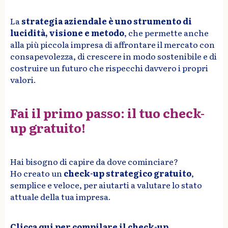
La
strategia aziendale è uno strumento di
lucidità, visione e metodo
, che permette anche
alla più piccola impresa di affrontare il mercato con
consapevolezza, di crescere in modo sostenibile e di
costruire un futuro che rispecchi davvero i propri
valori.
Fai il primo passo: il tuo check-
up gratuito!
Hai bisogno di capire da dove cominciare?
Ho creato un
check-up strategico gratuito
,
semplice e veloce, per aiutarti a valutare lo stato
attuale della tua impresa.
Clicca qui per compilare il check-up