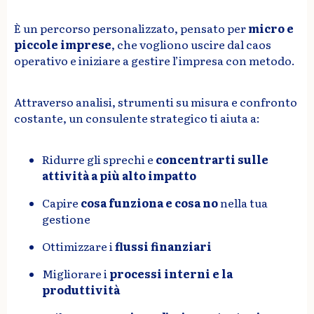
È un percorso personalizzato, pensato per
micro e
piccole imprese
, che vogliono uscire dal caos
operativo e iniziare a gestire l’impresa con metodo.
Attraverso analisi, strumenti su misura e confronto
costante, un consulente strategico ti aiuta a:
Ridurre gli sprechi e
concentrarti sulle
attività a più alto impatto
Capire
cosa funziona e cosa no
nella tua
gestione
Ottimizzare i
flussi finanziari
Migliorare i
processi interni e la
produttività