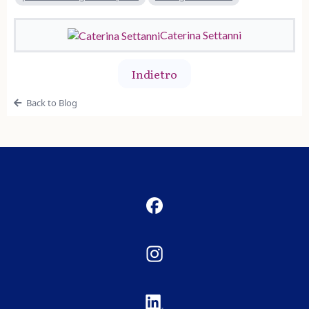
Caterina Settanni
Indietro
Back to Blog