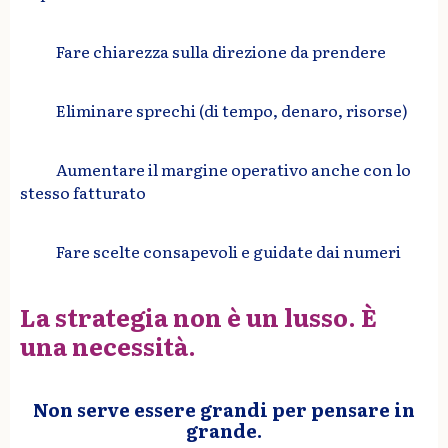
Fare chiarezza sulla direzione da prendere
Eliminare sprechi (di tempo, denaro, risorse)
Aumentare il margine operativo anche con lo
stesso fatturato
Fare scelte consapevoli e guidate dai numeri
La strategia non è un lusso. È
una necessità.
Non serve essere grandi per pensare in
grande.