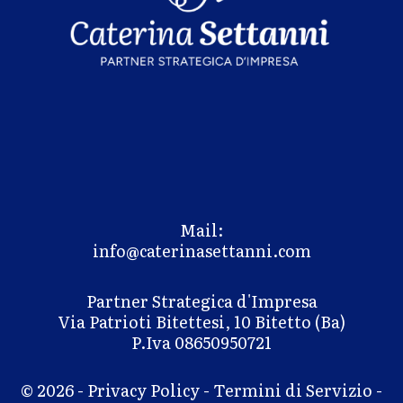
Mail:
info@caterinasettanni.com
Partner Strategica d'Impresa
Via Patrioti Bitettesi, 10 Bitetto (Ba)
P.Iva 08650950721
© 2026 -
Privacy Policy
-
Termini di Servizio
-