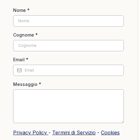
Nome
*
Cognome
*
Email
*
Messaggio
*
Privacy Policy
-
Termini di Servizio
-
Cookies