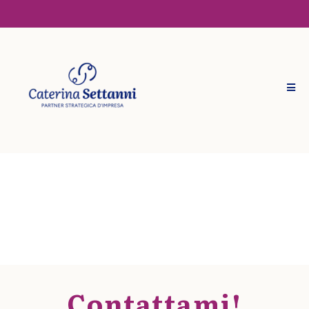
Contattami!