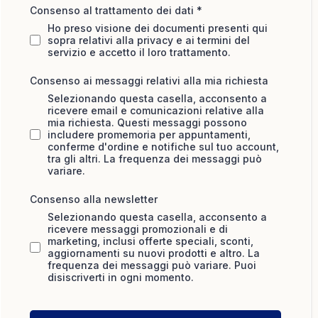
Consenso al trattamento dei dati
*
Ho preso visione dei documenti presenti qui
sopra relativi alla privacy e ai termini del
servizio e accetto il loro trattamento.
Consenso ai messaggi relativi alla mia richiesta
Selezionando questa casella, acconsento a
ricevere email e comunicazioni relative alla
mia richiesta. Questi messaggi possono
includere promemoria per appuntamenti,
conferme d'ordine e notifiche sul tuo account,
tra gli altri. La frequenza dei messaggi può
variare.
Consenso alla newsletter
Selezionando questa casella, acconsento a
ricevere messaggi promozionali e di
marketing, inclusi offerte speciali, sconti,
aggiornamenti su nuovi prodotti e altro. La
frequenza dei messaggi può variare. Puoi
disiscriverti in ogni momento.