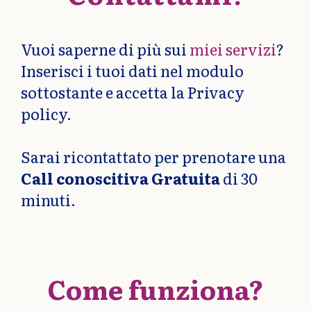
Vuoi saperne di più sui
miei servizi
?
Inserisci i tuoi dati nel modulo
sottostante e accetta la Privacy
policy.
Sarai ricontattato per prenotare una
Call conoscitiva Gratuita
di 30
minuti.
Come funziona?