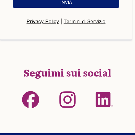
INVIA
Privacy Policy
|
Termini di Servizio
Seguimi sui social