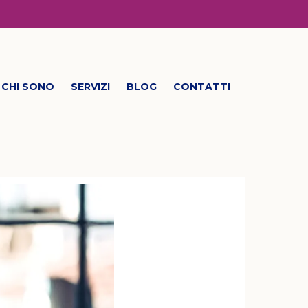
CHI SONO
SERVIZI
BLOG
CONTATTI