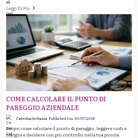
Leggi Di Più
COME CALCOLARE IL PUNTO DI
PAREGGIO AZIENDALE
Caterina Settanni
Published On: 30/07/2026
Scopri come calcolare il punto di pareggio, leggere costi e
margini e decidere con più controllo nella tua piccola